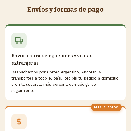
Envíos y formas de pago
Envío a para delegaciones y visitas
extranjeras
Despachamos por Correo Argentino, Andreani y
transportes a todo el país. Recibís tu pedido a domicilio
o en la sucursal más cercana con código de
seguimiento.
MÁS ELEGIDO