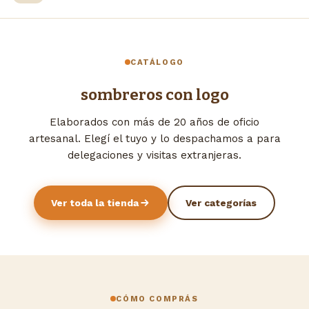
CATÁLOGO
sombreros con logo
Elaborados con más de 20 años de oficio
artesanal. Elegí el tuyo y lo despachamos a para
delegaciones y visitas extranjeras.
Ver toda la tienda
Ver categorías
CÓMO COMPRÁS