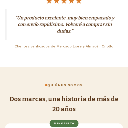
“Un producto excelente, muy bien empacado y
con envío rapidísimo. Volveré a comprar sin
dudas.”
Clientes verificados de Mercado Libre y Almacén Criollo
QUIÉNES SOMOS
Dos marcas, una historia de más de
20 años
MINORISTA