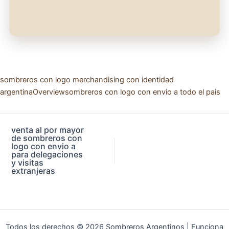
sombreros con logo merchandising con identidad
argentina
Overview
sombreros con logo con envio a todo el pais
venta al por mayor
de sombreros con
logo con envio a
para delegaciones
y visitas
extranjeras
Todos los derechos © 2026 Sombreros Argentinos | Funciona