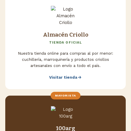
Almacén Criollo
TIENDA OFICIAL
Nuestra tienda online para compras al por menor:
cuchillería, marroquinería y productos criollos
artesanales con envío a todo el país.
Visitar tienda
MAYORISTA
100arg