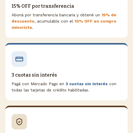
15% OFF por transferencia
Aboná por transferencia bancaria y obtené un
15% de
descuento
, acumulable con el
10% OFF en compra
minorista
.
3 cuotas sin interés
Pagá con Mercado Pago en
3 cuotas sin interés
con
todas las tarjetas de crédito habilitadas.