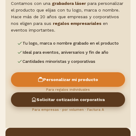
Contamos con una
grabadora láser
para personalizar
el producto que elijas con tu logo, marca o nombre.
Hace más de 20 años que empresas y corporativos
nos eligen para sus
regalos empresariales
en
eventos importantes.
Tu logo, marca o nombre grabado en el producto
Ideal para eventos, aniversarios y fin de año
Cantidades minoristas y corporativas
Personalizar mi producto
Para regalos individuales
Solicitar cotización corporativa
Para empresas · por volumen · Factura A