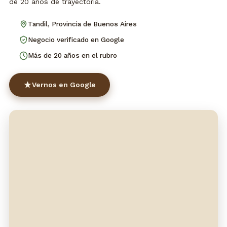
de 20 años de trayectoria.
Tandil, Provincia de Buenos Aires
Negocio verificado en Google
Más de 20 años en el rubro
Vernos en Google