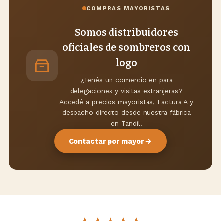
COMPRAS MAYORISTAS
Somos distribuidores
oficiales de sombreros con
logo
¿Tenés un comercio en para
delegaciones y visitas extranjeras?
Accedé a precios mayoristas, Factura A y
despacho directo desde nuestra fábrica
en Tandil.
Contactar por mayor