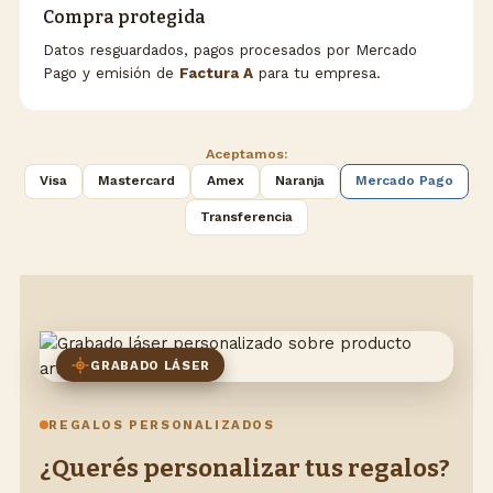
Compra protegida
Datos resguardados, pagos procesados por Mercado
Pago y emisión de
Factura A
para tu empresa.
Aceptamos:
Visa
Mastercard
Amex
Naranja
Mercado Pago
Transferencia
GRABADO LÁSER
REGALOS PERSONALIZADOS
¿Querés personalizar tus regalos?