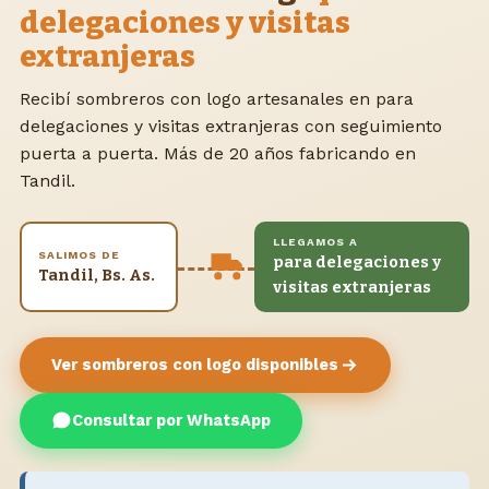
delegaciones y visitas
extranjeras
Recibí sombreros con logo artesanales en para
delegaciones y visitas extranjeras con seguimiento
puerta a puerta. Más de 20 años fabricando en
Tandil.
LLEGAMOS A
SALIMOS DE
para delegaciones y
Tandil, Bs. As.
visitas extranjeras
Ver sombreros con logo disponibles
Consultar por WhatsApp