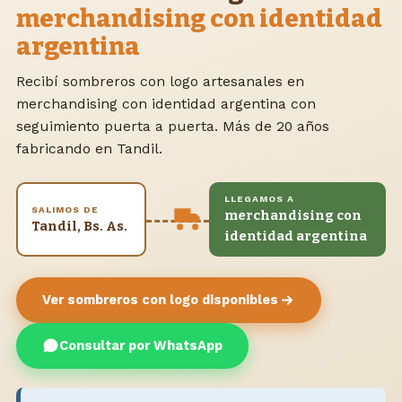
merchandising con identidad
argentina
Recibí sombreros con logo artesanales en
merchandising con identidad argentina con
seguimiento puerta a puerta. Más de 20 años
fabricando en Tandil.
LLEGAMOS A
SALIMOS DE
merchandising con
Tandil, Bs. As.
identidad argentina
Ver sombreros con logo disponibles
Consultar por WhatsApp