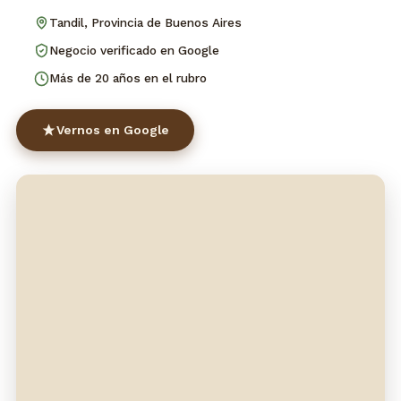
Tandil, Provincia de Buenos Aires
Negocio verificado en Google
Más de 20 años en el rubro
Vernos en Google