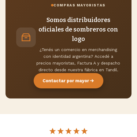
COMPRAS MAYORISTAS
Somos distribuidores
oficiales de sombreros con
logo
¿Tenés un comercio en merchandising
con identidad argentina? Accedé a
precios mayoristas, Factura A y despacho
directo desde nuestra fábrica en Tandil.
Contactar por mayor