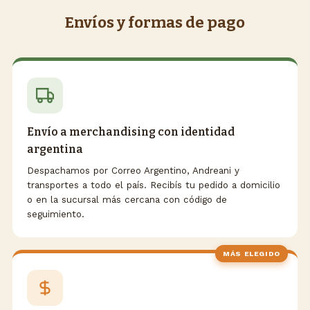
Envíos y formas de pago
Envío a merchandising con identidad
argentina
Despachamos por Correo Argentino, Andreani y
transportes a todo el país. Recibís tu pedido a domicilio
o en la sucursal más cercana con código de
seguimiento.
MÁS ELEGIDO