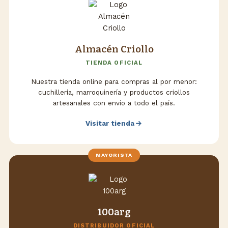
Almacén Criollo
TIENDA OFICIAL
Nuestra tienda online para compras al por menor:
cuchillería, marroquinería y productos criollos
artesanales con envío a todo el país.
Visitar tienda
MAYORISTA
100arg
DISTRIBUIDOR OFICIAL