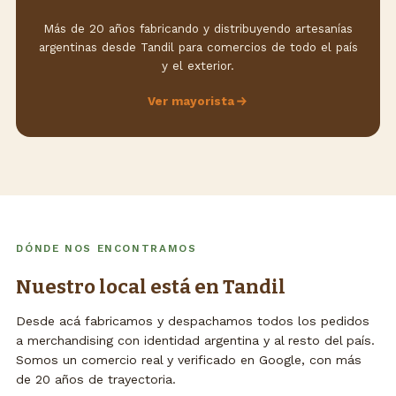
Más de 20 años fabricando y distribuyendo artesanías
argentinas desde Tandil para comercios de todo el país
y el exterior.
Ver mayorista
DÓNDE NOS ENCONTRAMOS
Nuestro local está en Tandil
Desde acá fabricamos y despachamos todos los pedidos
a merchandising con identidad argentina y al resto del país.
Somos un comercio real y verificado en Google, con más
de 20 años de trayectoria.