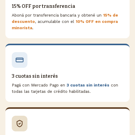
15% OFF por transferencia
Aboná por transferencia bancaria y obtené un
15% de
descuento
, acumulable con el
10% OFF en compra
minorista
.
3 cuotas sin interés
Pagá con Mercado Pago en
3 cuotas sin interés
con
todas las tarjetas de crédito habilitadas.