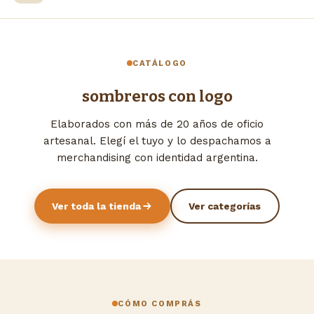
CATÁLOGO
sombreros con logo
Elaborados con más de 20 años de oficio
artesanal. Elegí el tuyo y lo despachamos a
merchandising con identidad argentina.
Ver toda la tienda
Ver categorías
CÓMO COMPRÁS