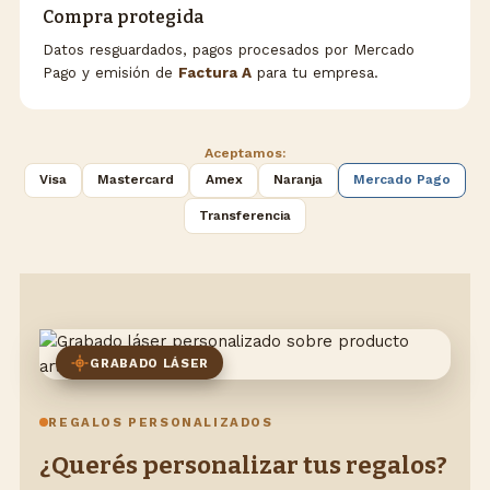
Compra protegida
Datos resguardados, pagos procesados por Mercado
Pago y emisión de
Factura A
para tu empresa.
Aceptamos:
Visa
Mastercard
Amex
Naranja
Mercado Pago
Transferencia
GRABADO LÁSER
REGALOS PERSONALIZADOS
¿Querés personalizar tus regalos?