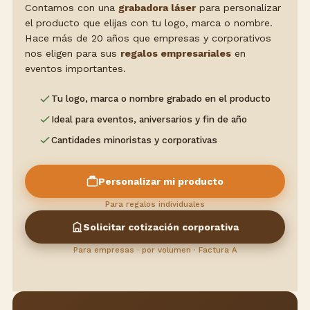
Contamos con una
grabadora láser
para personalizar
el producto que elijas con tu logo, marca o nombre.
Hace más de 20 años que empresas y corporativos
nos eligen para sus
regalos empresariales
en
eventos importantes.
Tu logo, marca o nombre grabado en el producto
Ideal para eventos, aniversarios y fin de año
Cantidades minoristas y corporativas
Personalizar mi producto
Para regalos individuales
Solicitar cotización corporativa
Para empresas · por volumen · Factura A