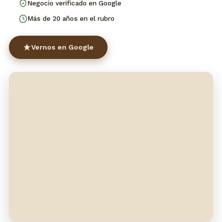
Negocio verificado en Google
Más de 20 años en el rubro
Vernos en Google