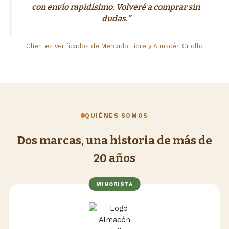
con envío rapidísimo. Volveré a comprar sin
dudas.”
Clientes verificados de Mercado Libre y Almacén Criollo
QUIÉNES SOMOS
Dos marcas, una historia de más de
20 años
MINORISTA