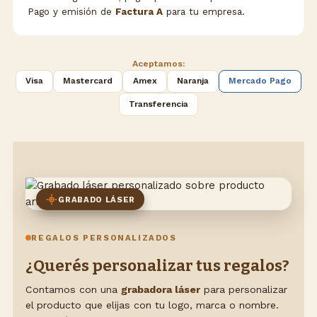
Pago y emisión de
Factura A
para tu empresa.
Aceptamos:
Visa
Mastercard
Amex
Naranja
Mercado Pago
Transferencia
GRABADO LÁSER
REGALOS PERSONALIZADOS
¿Querés personalizar tus regalos?
Contamos con una
grabadora láser
para personalizar
el producto que elijas con tu logo, marca o nombre.