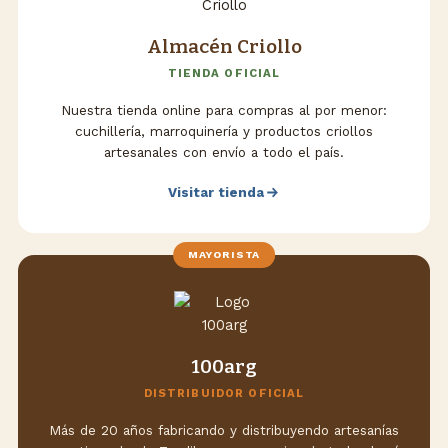
Almacén Criollo
TIENDA OFICIAL
Nuestra tienda online para compras al por menor:
cuchillería, marroquinería y productos criollos
artesanales con envío a todo el país.
Visitar tienda
MAYORISTA
100arg
DISTRIBUIDOR OFICIAL
Más de 20 años fabricando y distribuyendo artesanías