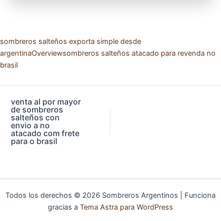
sombreros salteños exporta simple desde
argentina
Overview
sombreros salteños atacado para revenda no
brasil
venta al por mayor
de sombreros
salteños con
envio a no
atacado com frete
para o brasil
Todos los derechos © 2026 Sombreros Argentinos | Funciona
gracias a
Tema Astra para WordPress