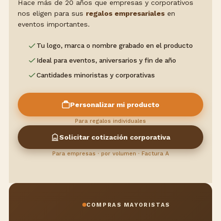
Hace más de 20 años que empresas y corporativos
nos eligen para sus
regalos empresariales
en
eventos importantes.
Tu logo, marca o nombre grabado en el producto
Ideal para eventos, aniversarios y fin de año
Cantidades minoristas y corporativas
Personalizar mi producto
Para regalos individuales
Solicitar cotización corporativa
Para empresas · por volumen · Factura A
COMPRAS MAYORISTAS