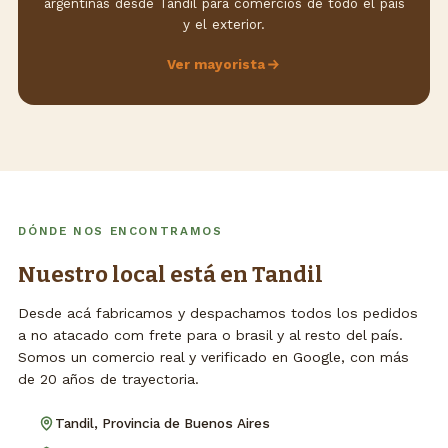
argentinas desde Tandil para comercios de todo el país
y el exterior.
Ver mayorista
DÓNDE NOS ENCONTRAMOS
Nuestro local está en Tandil
Desde acá fabricamos y despachamos todos los pedidos
a no atacado com frete para o brasil y al resto del país.
Somos un comercio real y verificado en Google, con más
de 20 años de trayectoria.
Tandil, Provincia de Buenos Aires