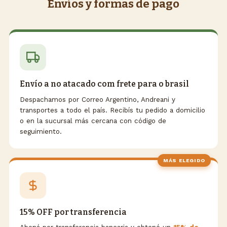
Envíos y formas de pago
Envío a no atacado com frete para o brasil
Despachamos por Correo Argentino, Andreani y
transportes a todo el país. Recibís tu pedido a domicilio
o en la sucursal más cercana con código de
seguimiento.
MÁS ELEGIDO
15% OFF por transferencia