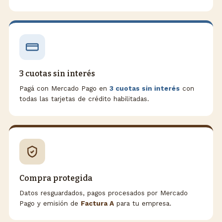
3 cuotas sin interés
Pagá con Mercado Pago en
3 cuotas sin interés
con
todas las tarjetas de crédito habilitadas.
Compra protegida
Datos resguardados, pagos procesados por Mercado
Pago y emisión de
Factura A
para tu empresa.