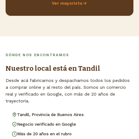
Ver mayorista
DÓNDE NOS ENCONTRAMOS
Nuestro local está en Tandil
Desde acá fabricamos y despachamos todos los pedidos
a comprar online y al resto del país. Somos un comercio
real y verificado en Google, con más de 20 años de
trayectoria.
Tandil, Provincia de Buenos Aires
Negocio verificado en Google
Más de 20 años en el rubro