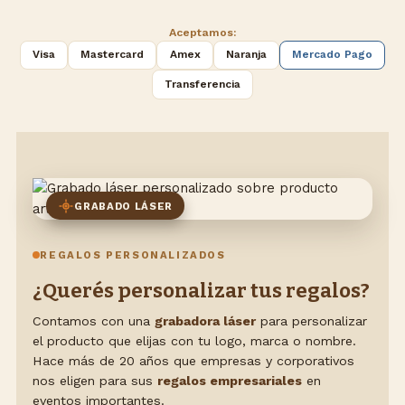
Aceptamos:
Visa
Mastercard
Amex
Naranja
Mercado Pago
Transferencia
GRABADO LÁSER
REGALOS PERSONALIZADOS
¿Querés personalizar tus regalos?
Contamos con una
grabadora láser
para personalizar
el producto que elijas con tu logo, marca o nombre.
Hace más de 20 años que empresas y corporativos
nos eligen para sus
regalos empresariales
en
eventos importantes.