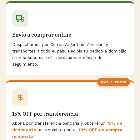
Envío a comprar online
Despachamos por Correo Argentino, Andreani y
transportes a todo el país. Recibís tu pedido a domicilio
o en la sucursal más cercana con código de
seguimiento.
MÁS ELEGIDO
15% OFF por transferencia
Aboná por transferencia bancaria y obtené un
15% de
descuento
, acumulable con el
10% OFF en compra
minorista
.