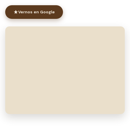
Vernos en Google