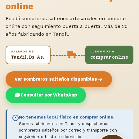
online
Recibí sombreros salteños artesanales en comprar
online con seguimiento puerta a puerta. Más de 20
años fabricando en Tandil.
SALIMOS DE
LLEGAMOS A
Tandil, Bs. As.
comprar online
Ver sombreros salteños disponibles
Consultar por WhatsApp
No tenemos local físico en comprar online.
Somos fabricantes en Tandil y despachamos
sombreros salteños por correo y transporte con
seguimiento hasta tu domicilio.