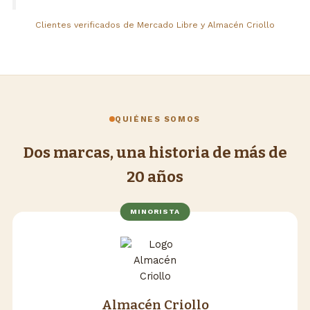
Clientes verificados de Mercado Libre y Almacén Criollo
QUIÉNES SOMOS
Dos marcas, una historia de más de
20 años
MINORISTA
Almacén Criollo