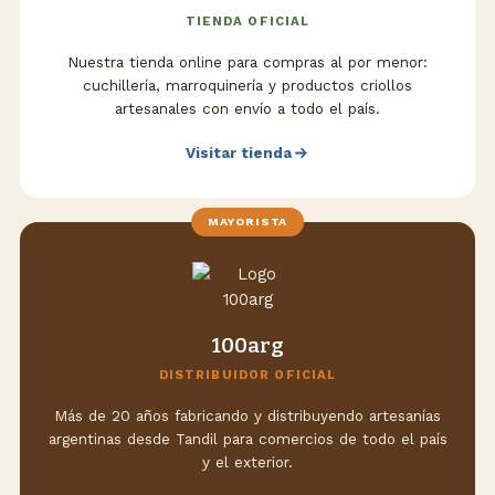
TIENDA OFICIAL
Nuestra tienda online para compras al por menor:
cuchillería, marroquinería y productos criollos
artesanales con envío a todo el país.
Visitar tienda
MAYORISTA
100arg
DISTRIBUIDOR OFICIAL
Más de 20 años fabricando y distribuyendo artesanías
argentinas desde Tandil para comercios de todo el país
y el exterior.