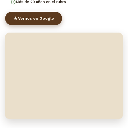
Más de 20 años en el rubro
Vernos en Google