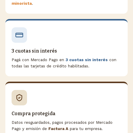
minorista
.
3 cuotas sin interés
Pagá con Mercado Pago en
3 cuotas sin interés
con
todas las tarjetas de crédito habilitadas.
Compra protegida
Datos resguardados, pagos procesados por Mercado
Pago y emisión de
Factura A
para tu empresa.