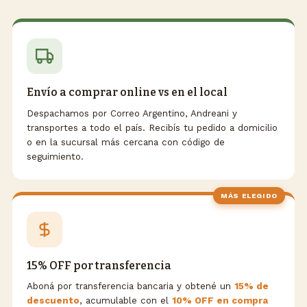
Envío a comprar online vs en el local
Despachamos por Correo Argentino, Andreani y
transportes a todo el país. Recibís tu pedido a domicilio
o en la sucursal más cercana con código de
seguimiento.
MÁS ELEGIDO
15% OFF por transferencia
Aboná por transferencia bancaria y obtené un
15% de
descuento
, acumulable con el
10% OFF en compra