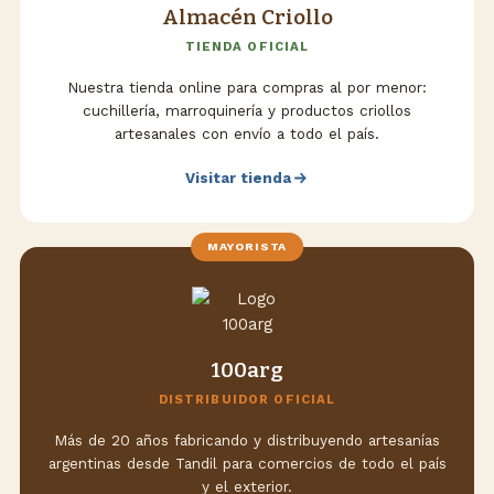
Almacén Criollo
TIENDA OFICIAL
Nuestra tienda online para compras al por menor:
cuchillería, marroquinería y productos criollos
artesanales con envío a todo el país.
Visitar tienda
MAYORISTA
100arg
DISTRIBUIDOR OFICIAL
Más de 20 años fabricando y distribuyendo artesanías
argentinas desde Tandil para comercios de todo el país
y el exterior.