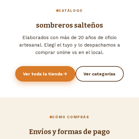
CATÁLOGO
sombreros salteños
Elaborados con más de 20 años de oficio
artesanal. Elegí el tuyo y lo despachamos a
comprar online vs en el local.
Ver toda la tienda
Ver categorías
CÓMO COMPRÁS
Envíos y formas de pago