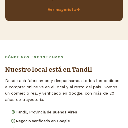
Ver mayorista
DÓNDE NOS ENCONTRAMOS
Nuestro local está en Tandil
Desde acá fabricamos y despachamos todos los pedidos
a comprar online vs en el local y al resto del país. Somos
un comercio real y verificado en Google, con más de 20
años de trayectoria.
Tandil, Provincia de Buenos Aires
Negocio verificado en Google