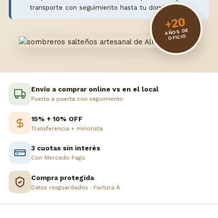
transporte con seguimiento hasta tu domicilio.
+20
AÑOS DE
OFICIO
Envío a comprar online vs en el local
Puerta a puerta con seguimiento
15% + 10% OFF
Transferencia + minorista
3 cuotas sin interés
Con Mercado Pago
Compra protegida
Datos resguardados · Factura A