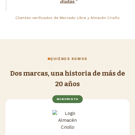
dudas.”
Clientes verificados de Mercado Libre y Almacén Criollo
QUIÉNES SOMOS
Dos marcas, una historia de más de
20 años
MINORISTA