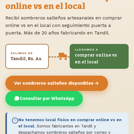
online vs en el local
Recibí sombreros salteños artesanales en comprar
online vs en el local con seguimiento puerta a
puerta. Más de 20 años fabricando en Tandil.
LLEGAMOS A
SALIMOS DE
comprar online vs
Tandil, Bs. As.
en el local
Ver sombreros salteños disponibles
Consultar por WhatsApp
No tenemos local físico en comprar online vs en
el local.
Somos fabricantes en Tandil y
despachamos sombreros salteños por correo y