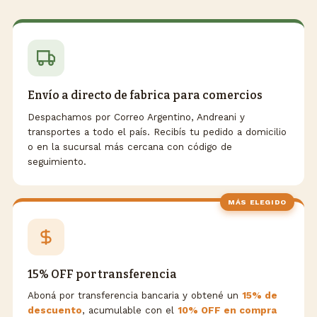
Envío a directo de fabrica para comercios
Despachamos por Correo Argentino, Andreani y
transportes a todo el país. Recibís tu pedido a domicilio
o en la sucursal más cercana con código de
seguimiento.
MÁS ELEGIDO
15% OFF por transferencia
Aboná por transferencia bancaria y obtené un
15% de
descuento
, acumulable con el
10% OFF en compra