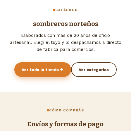
CATÁLOGO
sombreros norteños
Elaborados con más de 20 años de oficio
artesanal. Elegí el tuyo y lo despachamos a directo
de fabrica para comercios.
Ver toda la tienda
Ver categorías
CÓMO COMPRÁS
Envíos y formas de pago