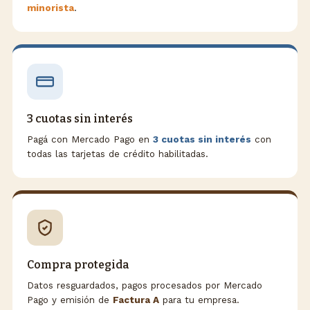
minorista
.
3 cuotas sin interés
Pagá con Mercado Pago en
3 cuotas sin interés
con
todas las tarjetas de crédito habilitadas.
Compra protegida
Datos resguardados, pagos procesados por Mercado
Pago y emisión de
Factura A
para tu empresa.