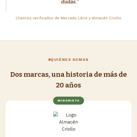
dudas.”
Clientes verificados de Mercado Libre y Almacén Criollo
QUIÉNES SOMOS
Dos marcas, una historia de más de
20 años
MINORISTA