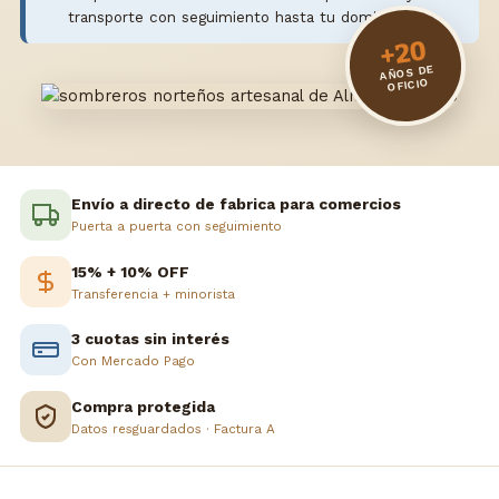
transporte con seguimiento hasta tu domicilio.
+20
AÑOS DE
OFICIO
Envío a directo de fabrica para comercios
Puerta a puerta con seguimiento
15% + 10% OFF
Transferencia + minorista
3 cuotas sin interés
Con Mercado Pago
Compra protegida
Datos resguardados · Factura A