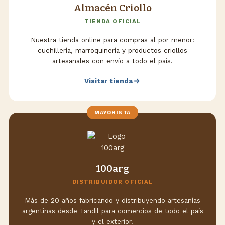
Almacén Criollo
TIENDA OFICIAL
Nuestra tienda online para compras al por menor:
cuchillería, marroquinería y productos criollos
artesanales con envío a todo el país.
Visitar tienda
MAYORISTA
100arg
DISTRIBUIDOR OFICIAL
Más de 20 años fabricando y distribuyendo artesanías
argentinas desde Tandil para comercios de todo el país
y el exterior.