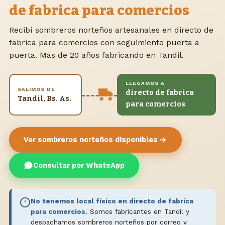
de fabrica para comercios
Recibí sombreros norteños artesanales en directo de
fabrica para comercios con seguimiento puerta a
puerta. Más de 20 años fabricando en Tandil.
LLEGAMOS A
SALIMOS DE
directo de fabrica
Tandil, Bs. As.
para comercios
Ver sombreros norteños disponibles
Consultar por WhatsApp
No tenemos local físico en directo de fabrica
para comercios.
Somos fabricantes en Tandil y
despachamos sombreros norteños por correo y