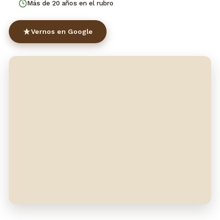
Más de 20 años en el rubro
Vernos en Google