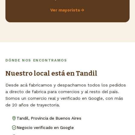
Ver mayorista
DÓNDE NOS ENCONTRAMOS
Nuestro local está en Tandil
Desde acá fabricamos y despachamos todos los pedidos
a directo de fabrica para comercios y al resto del país.
Somos un comercio real y verificado en Google, con más
de 20 años de trayectoria.
Tandil, Provincia de Buenos Aires
Negocio verificado en Google