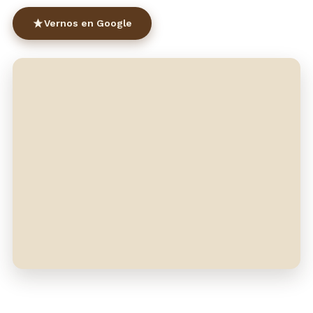
Vernos en Google