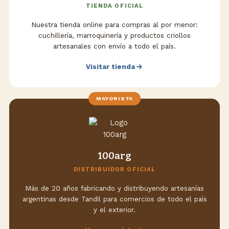
TIENDA OFICIAL
Nuestra tienda online para compras al por menor:
cuchillería, marroquinería y productos criollos
artesanales con envío a todo el país.
Visitar tienda
MAYORISTA
100arg
DISTRIBUIDOR OFICIAL
Más de 20 años fabricando y distribuyendo artesanías
argentinas desde Tandil para comercios de todo el país
y el exterior.