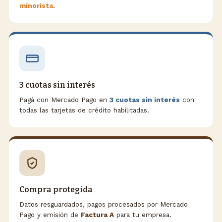
minorista
.
3 cuotas sin interés
Pagá con Mercado Pago en
3 cuotas sin interés
con
todas las tarjetas de crédito habilitadas.
Compra protegida
Datos resguardados, pagos procesados por Mercado
Pago y emisión de
Factura A
para tu empresa.