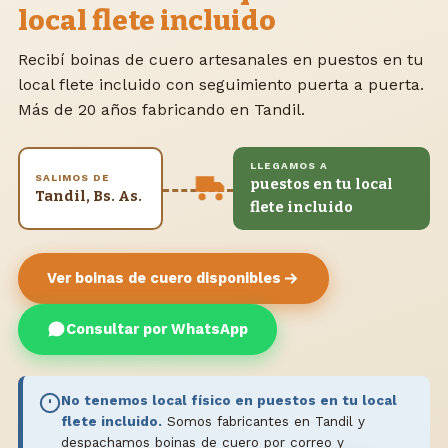
local flete incluido
Recibí boinas de cuero artesanales en puestos en tu
local flete incluido con seguimiento puerta a puerta.
Más de 20 años fabricando en Tandil.
LLEGAMOS A
SALIMOS DE
puestos en tu local
Tandil, Bs. As.
flete incluido
Ver boinas de cuero disponibles
Consultar por WhatsApp
No tenemos local físico en puestos en tu local
flete incluido.
Somos fabricantes en Tandil y
despachamos boinas de cuero por correo y