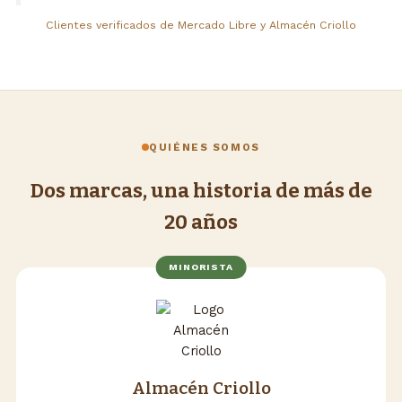
Clientes verificados de Mercado Libre y Almacén Criollo
QUIÉNES SOMOS
Dos marcas, una historia de más de
20 años
MINORISTA
Almacén Criollo